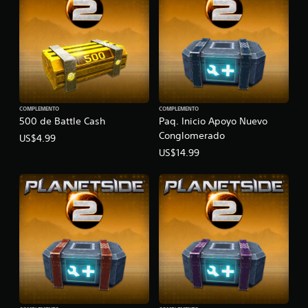
COMPLEMENTO
COMPLEMENTO
500 de Battle Cash
Paq. Inicio Apoyo Nuevo
Conglomerado
US$4.99
US$14.99