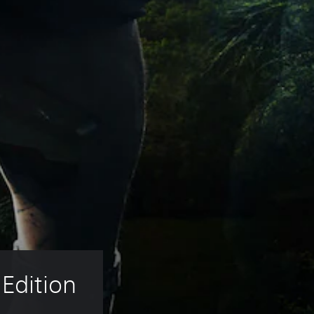
 Edition