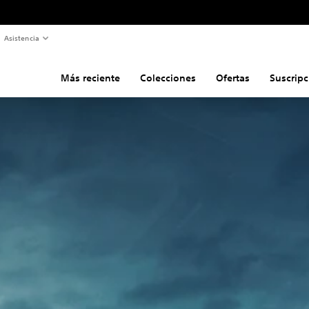
Asistencia
Más reciente
Colecciones
Ofertas
Suscripc