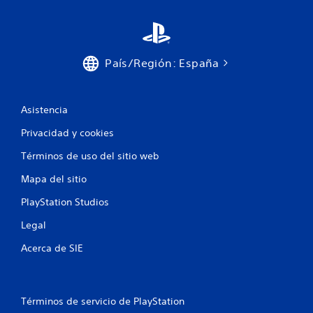
País/Región: España
Asistencia
Privacidad y cookies
Términos de uso del sitio web
Mapa del sitio
PlayStation Studios
Legal
Acerca de SIE
Términos de servicio de PlayStation