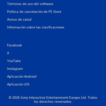
Términos de uso del software
Política de cancelación de PS Store
Avisos de salud
Información sobre las clasificaciones
Facebook
X
YouTube
Instagram
Aplicación Android
Aplicación iOS
© 2026 Sony Interactive Entertainment Europe Ltd. Todos
los derechos reservados.