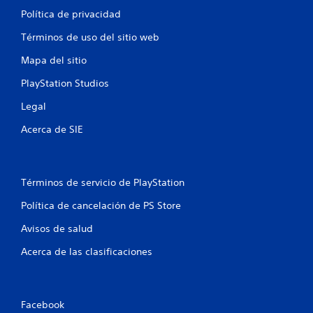
Política de privacidad
Términos de uso del sitio web
Mapa del sitio
PlayStation Studios
Legal
Acerca de SIE
Términos de servicio de PlayStation
Política de cancelación de PS Store
Avisos de salud
Acerca de las clasificaciones
Facebook