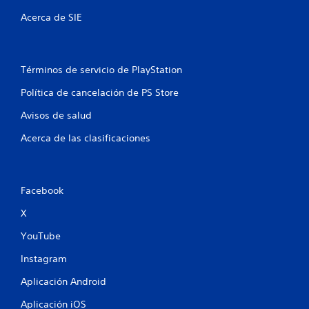
Acerca de SIE
Términos de servicio de PlayStation
Política de cancelación de PS Store
Avisos de salud
Acerca de las clasificaciones
Facebook
X
YouTube
Instagram
Aplicación Android
Aplicación iOS