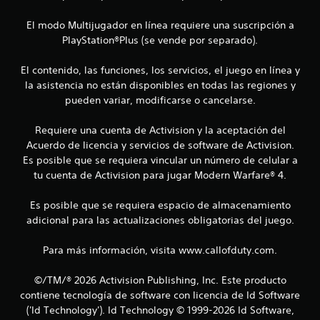
El modo Multijugador en línea requiere una suscripción a
PlayStation®Plus (se vende por separado).
El contenido, las funciones, los servicios, el juego en línea y
la asistencia no están disponibles en todas las regiones y
pueden variar, modificarse o cancelarse.
Requiere una cuenta de Activision y la aceptación del
Acuerdo de licencia y servicios de software de Activision.
Es posible que se requiera vincular un número de celular a
tu cuenta de Activision para jugar Modern Warfare® 4.
Es posible que se requiera espacio de almacenamiento
adicional para las actualizaciones obligatorias del juego.
Para más información, visita www.callofduty.com.
©/TM/® 2026 Activision Publishing, Inc. Este producto
contiene tecnología de software con licencia de Id Software
('Id Technology'). Id Technology © 1999-2026 Id Software,