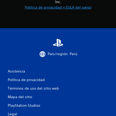
Inc.
Política de privacidad y EULA del juego
País/región: Perú
Asistencia
Política de privacidad
Términos de uso del sitio web
Mapa del sitio
PlayStation Studios
Legal