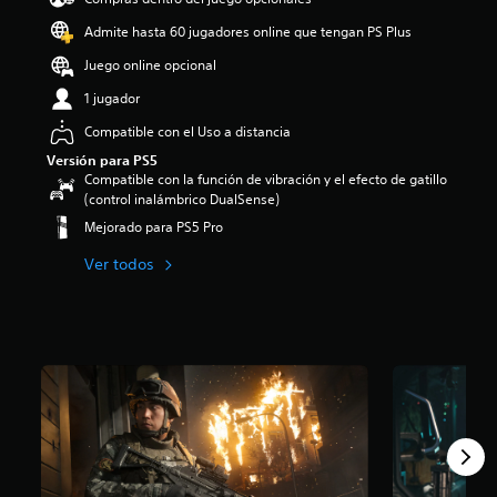
Admite hasta 60 jugadores online que tengan PS Plus
Juego online opcional
1 jugador
Compatible con el Uso a distancia
Versión para PS5
Compatible con la función de vibración y el efecto de gatillo
(control inalámbrico DualSense)
Mejorado para PS5 Pro
Ver todos