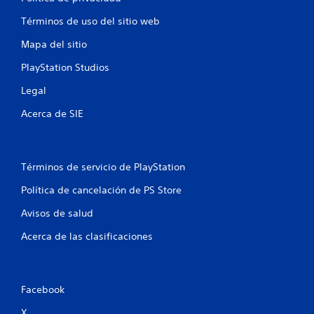
Términos de uso del sitio web
Mapa del sitio
PlayStation Studios
Legal
Acerca de SIE
Términos de servicio de PlayStation
Política de cancelación de PS Store
Avisos de salud
Acerca de las clasificaciones
Facebook
X