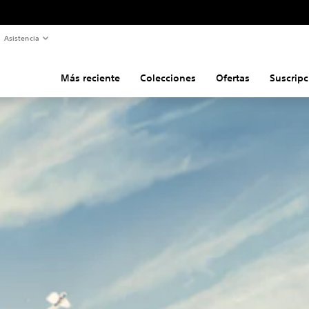
Asistencia
Más reciente
Colecciones
Ofertas
Suscripc