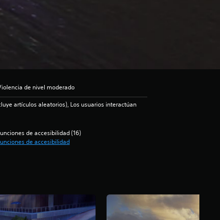
Violencia de nivel moderado
luye artículos aleatorios), Los usuarios interactúan
unciones de accesibilidad (16)
unciones de accesibilidad