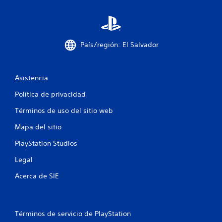
País/región: El Salvador
Asistencia
Política de privacidad
Términos de uso del sitio web
Mapa del sitio
PlayStation Studios
Legal
Acerca de SIE
Términos de servicio de PlayStation