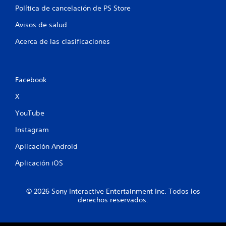
Política de cancelación de PS Store
Avisos de salud
Acerca de las clasificaciones
Facebook
X
YouTube
Instagram
Aplicación Android
Aplicación iOS
© 2026 Sony Interactive Entertainment Inc. Todos los
derechos reservados.