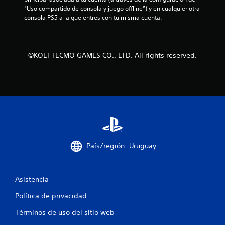
“Uso compartido de consola y juego offline”) y en cualquier otra 
consola PS5 a la que entres con tu misma cuenta.
©KOEI TECMO GAMES CO., LTD. All rights reserved.
País/región: Uruguay
Asistencia
Política de privacidad
Términos de uso del sitio web