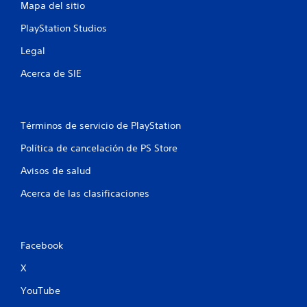
Mapa del sitio
PlayStation Studios
Legal
Acerca de SIE
Términos de servicio de PlayStation
Política de cancelación de PS Store
Avisos de salud
Acerca de las clasificaciones
Facebook
X
YouTube