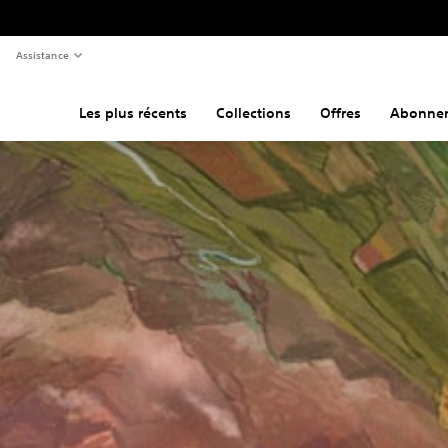
Assistance
Les plus récents
Collections
Offres
Abonne