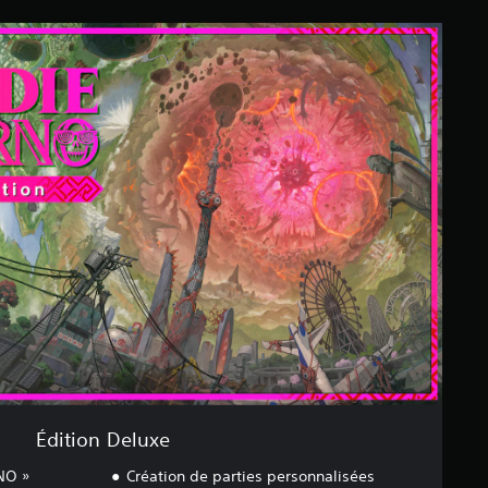
Édition Deluxe
RNO »
Création de parties personnalisées