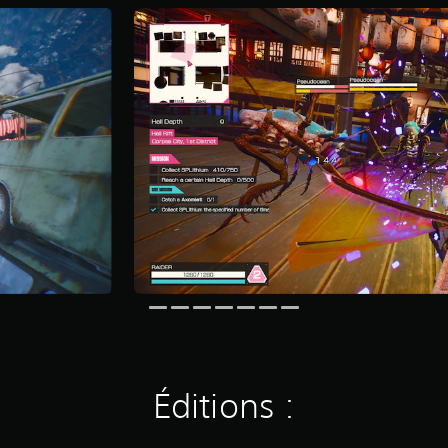
Éditions :