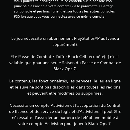
Vous pouvez télécharger et lire ce contenu sur la console PS5 
principale associée à votre compte (via le paramètre « Partage 
sur console et jeu hors ligne ») et sur toutes les autres consoles 
PS5 lorsque vous vous connectez avec ce même compte.
Le jeu nécessite un abonnement PlayStation®Plus (vendu
séparément).
*Le Passe de Combat / l'offre Black Cell récupéré(e) n'est
valable que pour une seule Saison du Passe de Combat de
Black Ops 7.
Le contenu, les fonctionnalités, les services, le jeu en ligne
et le suivi ne sont pas disponibles dans toutes les régions
et peuvent être modifiés ou supprimés.
Nécessite un compte Activision et l'acceptation du Contrat
de licence et de service du logiciel d'Activision. Il peut être
nécessaire d'associer un numéro de téléphone mobile à
votre compte Activision pour jouer à Black Ops 7.