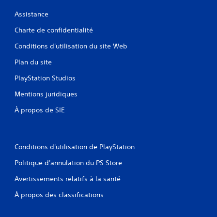
Assistance
Charte de confidentialité
Conditions d'utilisation du site Web
Plan du site
PlayStation Studios
Mentions juridiques
À propos de SIE
Conditions d'utilisation de PlayStation
Politique d'annulation du PS Store
Avertissements relatifs à la santé
À propos des classifications