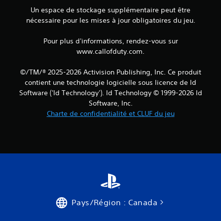
Un espace de stockage supplémentaire peut être
nécessaire pour les mises à jour obligatoires du jeu.
Pour plus d'informations, rendez-vous sur
www.callofduty.com.
©/TM/® 2025-2026 Activision Publishing, Inc. Ce produit
contient une technologie logicielle sous licence de Id
Software ('Id Technology'). Id Technology © 1999-2026 Id
Software, Inc.
Charte de confidentialité et CLUF du jeu
Pays/Région : Canada