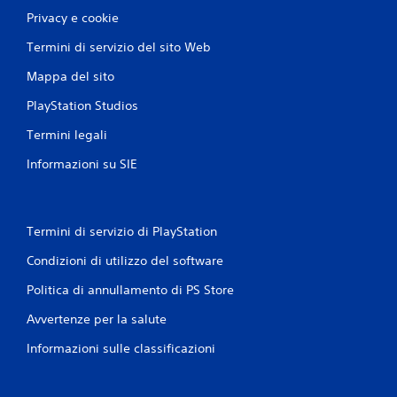
Privacy e cookie
Termini di servizio del sito Web
Mappa del sito
PlayStation Studios
Termini legali
Informazioni su SIE
Termini di servizio di PlayStation
Condizioni di utilizzo del software
Politica di annullamento di PS Store
Avvertenze per la salute
Informazioni sulle classificazioni