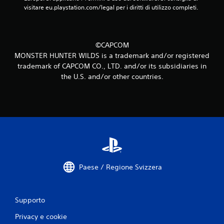
visitare eu.playstation.com/legal per i diritti di utilizzo completi.
©CAPCOM
MONSTER HUNTER WILDS is a trademark and/or registered
trademark of CAPCOM CO., LTD. and/or its subsidiaries in
the U.S. and/or other countries.
Paese / Regione Svizzera
Supporto
Privacy e cookie