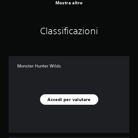
Mostra altro
Classificazioni
Monster Hunter Wilds
Accedi per valutare