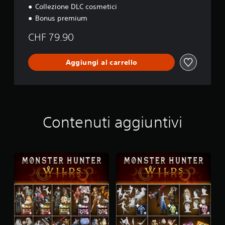
Collezione DLC cosmetici
Bonus premium
CHF 79.90
Aggiungi al carrello
Contenuti aggiuntivi