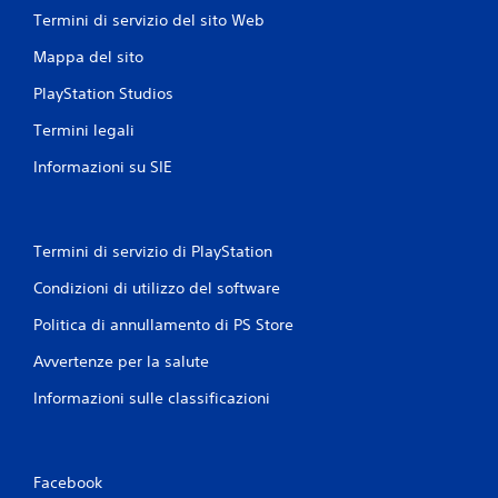
Termini di servizio del sito Web
Mappa del sito
PlayStation Studios
Termini legali
Informazioni su SIE
Termini di servizio di PlayStation
Condizioni di utilizzo del software
Politica di annullamento di PS Store
Avvertenze per la salute
Informazioni sulle classificazioni
Facebook