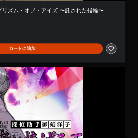
 プリズム・オブ・アイズ 〜託された指輪〜
カートに追加