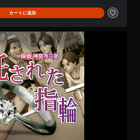
カートに追加