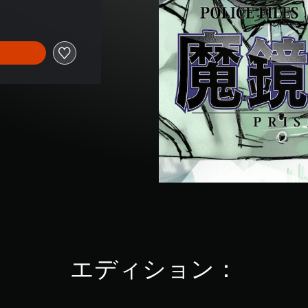
エディション：