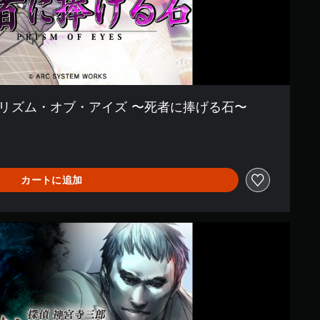
プリズム・オブ・アイズ 〜死者に捧げる石〜
カートに追加