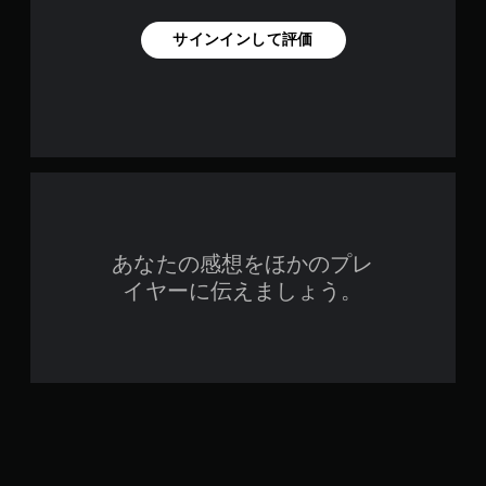
サインインして評価
あなたの感想をほかのプレ
イヤーに伝えましょう。