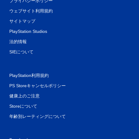
プライバシーポリシー
ウェブサイト利用規約
サイトマップ
PlayStation Studios
法的情報
SIEについて
PlayStation利用規約
PS Storeキャンセルポリシー
健康上のご注意
Storeについて
年齢別レーティングについて