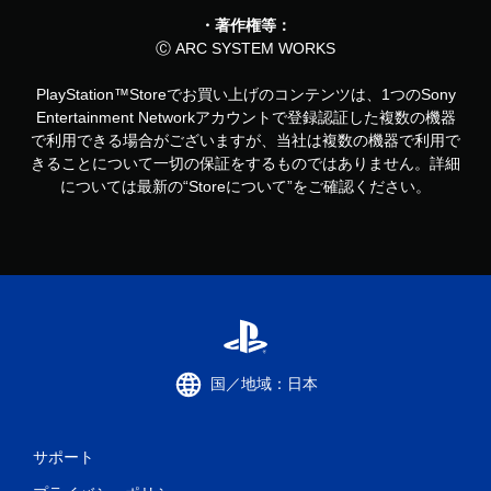
・著作権等：
Ⓒ ARC SYSTEM WORKS
PlayStation™Storeでお買い上げのコンテンツは、1つのSony
Entertainment Networkアカウントで登録認証した複数の機器
で利用できる場合がございますが、当社は複数の機器で利用で
きることについて一切の保証をするものではありません。詳細
については最新の“Storeについて”をご確認ください。
国／地域：日本
サポート