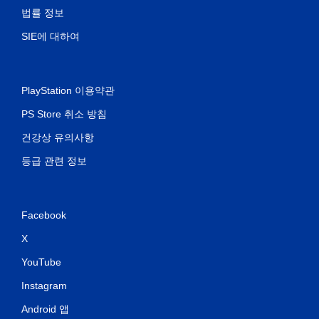
법률 정보
SIE에 대하여
PlayStation 이용약관
PS Store 취소 방침
건강상 유의사항
등급 관련 정보
Facebook
X
YouTube
Instagram
Android 앱