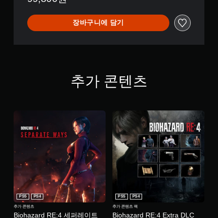
장바구니에 담기
추가 콘텐츠
PS5
PS4
PS5
PS4
추가 콘텐츠
추가 콘텐츠 팩
Biohazard RE:4 세퍼레이트
Biohazard RE:4 Extra DLC