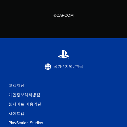
©CAPCOM
국가 / 지역: 한국
고객지원
개인정보처리방침
웹사이트 이용약관
사이트맵
PlayStation Studios