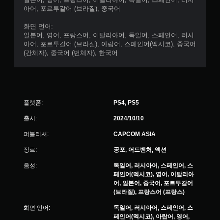
아어, 포르투갈어 (브라질), 중국어
화면 언어:
일본어, 영어, 프랑스어, 이탈리아어, 독일어, 스페인어, 러시
아어, 포르투갈어 (브라질), 아랍어, 스페인어(멕시코), 중국어
(간체자), 중국어 (번체자), 한국어
플랫폼:
PS4, PS5
출시:
2024/10/10
퍼블리셔:
CAPCOM ASIA
장르:
공포, 어드벤처, 액션
음성:
독일어, 러시아어, 스페인어, 스
페인어(멕시코), 영어, 이탈리아
어, 일본어, 중국어, 포르투갈어
(브라질), 프랑스어 (프랑스)
화면 언어:
독일어, 러시아어, 스페인어, 스
페인어(멕시코), 아랍어, 영어,