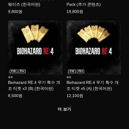
웨이즈 (한국어판)
Pack (추가 콘텐츠)
9,800원
19,800원
PS5
PS4
PS5
PS4
항목
항목
Biohazard RE:4 무기 특수 개
Biohazard RE:4 무기 특수 개
조 티켓 x3 (B) (한국어판)
조 티켓 x5 (A) (한국어판)
8,500원
12,100원
더 보기