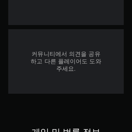
커뮤니티에서 의견을 공유
하고 다른 플레이어도 도와
주세요.