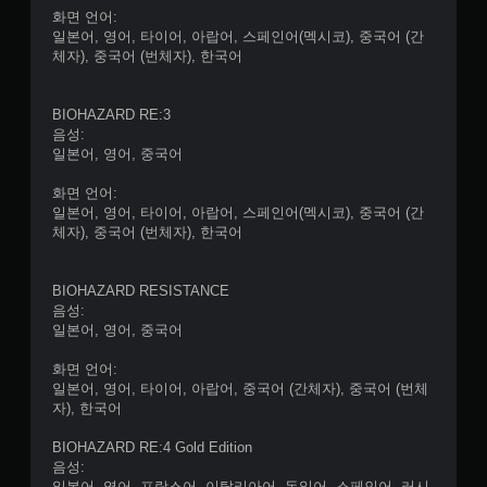
화면 언어:
일본어, 영어, 타이어, 아랍어, 스페인어(멕시코), 중국어 (간
체자), 중국어 (번체자), 한국어
BIOHAZARD RE:3
음성:
일본어, 영어, 중국어
화면 언어:
일본어, 영어, 타이어, 아랍어, 스페인어(멕시코), 중국어 (간
체자), 중국어 (번체자), 한국어
BIOHAZARD RESISTANCE
음성:
일본어, 영어, 중국어
화면 언어:
일본어, 영어, 타이어, 아랍어, 중국어 (간체자), 중국어 (번체
자), 한국어
BIOHAZARD RE:4 Gold Edition
음성:
일본어, 영어, 프랑스어, 이탈리아어, 독일어, 스페인어, 러시