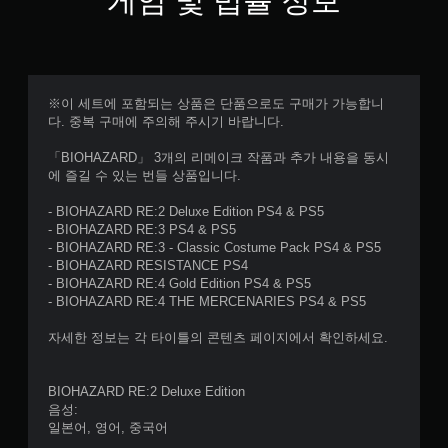
게임 및 법률 정보
※이 세트에 포함되는 상품은 단품으로도 구매가 가능합니
다. 중복 구매에 주의해 주시기 바랍니다.
「BIOHAZARD」 3개의 리메이크 작품과 추가 내용을 동시
에 즐길 수 있는 번들 상품입니다.
- BIOHAZARD RE:2 Deluxe Edition PS4 & PS5
- BIOHAZARD RE:3 PS4 & PS5
- BIOHAZARD RE:3 - Classic Costume Pack PS4 & PS5
- BIOHAZARD RESISTANCE PS4
- BIOHAZARD RE:4 Gold Edition PS4 & PS5
- BIOHAZARD RE:4 THE MERCENARIES PS4 & PS5
자세한 정보는 각 타이틀의 콘텐츠 페이지에서 확인하세요.
BIOHAZARD RE:2 Deluxe Edition
음성:
일본어, 영어, 중국어