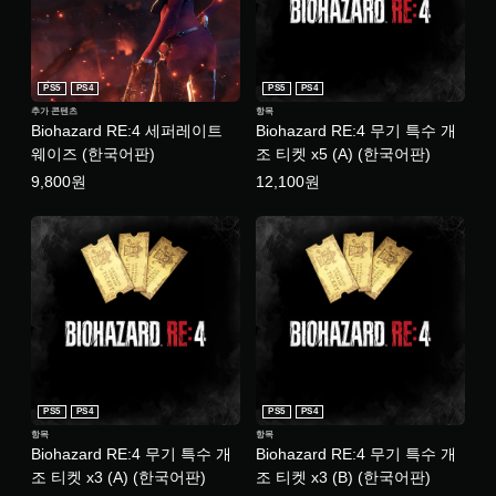
PS5
PS4
PS5
PS4
추가 콘텐츠
항목
Biohazard RE:4 세퍼레이트
Biohazard RE:4 무기 특수 개
웨이즈 (한국어판)
조 티켓 x5 (A) (한국어판)
9,800원
12,100원
PS5
PS4
PS5
PS4
항목
항목
Biohazard RE:4 무기 특수 개
Biohazard RE:4 무기 특수 개
조 티켓 x3 (A) (한국어판)
조 티켓 x3 (B) (한국어판)