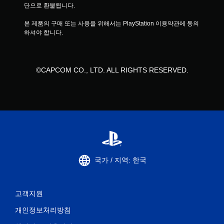
단으로 환불됩니다.
본 제품의 구매 또는 사용을 위해서는 PlayStation 이용약관에 동의
하셔야 합니다.
©CAPCOM CO., LTD. ALL RIGHTS RESERVED.
국가 / 지역: 한국
고객지원
개인정보처리방침