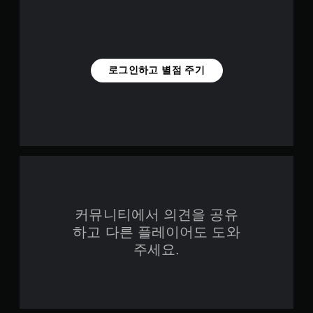
로그인하고 별점 주기
커뮤니티에서 의견을 공유
하고 다른 플레이어도 도와
주세요.