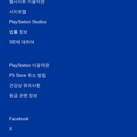
웹사이트 이용약관
사이트맵
PlayStation Studios
법률 정보
SIE에 대하여
PlayStation 이용약관
PS Store 취소 방침
건강상 유의사항
등급 관련 정보
Facebook
X