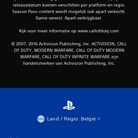
releasedatum kunnen verschillen per platform en regio.
Season Pass-content wordt mogelijk ook apart verkocht.
Game vereist. Apart verkrijgbaar.
Kijk voor meer informatie op www.callofduty.com
© 2007, 2016 Activision Publishing, Inc. ACTIVISION, CALL
OF DUTY, MODERN WARFARE, CALL OF DUTY MODERN
WARFARE, CALL OF DUTY INFINITE WARFARE zijn
handelsmerken van Activision Publishing, Inc.
Land / Regio: België