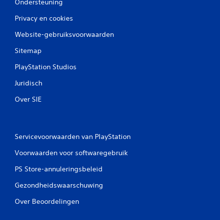
Ondersteuning
Privacy en cookies
Website-gebruiksvoorwaarden
Sitemap
PlayStation Studios
Juridisch
Over SIE
Servicevoorwaarden van PlayStation
Voorwaarden voor softwaregebruik
PS Store-annuleringsbeleid
Gezondheidswaarschuwing
Over Beoordelingen