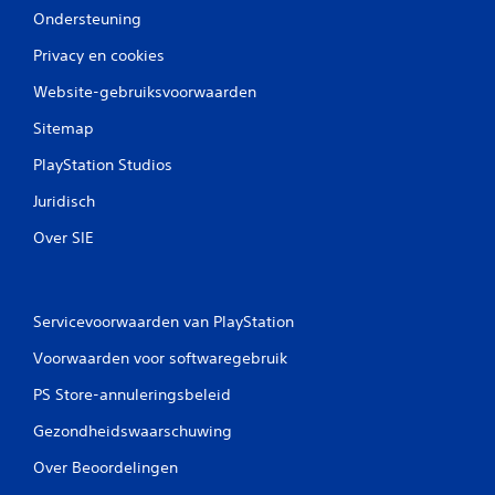
Ondersteuning
Privacy en cookies
Website-gebruiksvoorwaarden
Sitemap
PlayStation Studios
Juridisch
Over SIE
Servicevoorwaarden van PlayStation
Voorwaarden voor softwaregebruik
PS Store-annuleringsbeleid
Gezondheidswaarschuwing
Over Beoordelingen