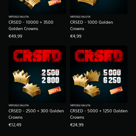
VIRTUELE VALUTA
VIRTUELE VALUTA
CRSED - 10000 + 3500
CRSED - 1000 Golden
Golden Crowns
Crowns
€49,99
€4,99
VIRTUELE VALUTA
VIRTUELE VALUTA
CRSED - 2500 + 300 Golden
CRSED - 5000 + 1250 Golden
Crowns
Crowns
€12,49
€24,99