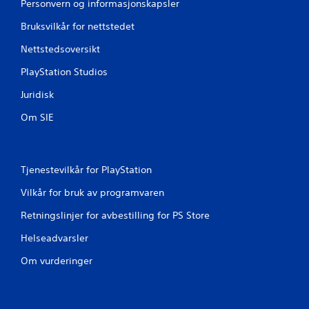
Personvern og informasjonskapsler
Bruksvilkår for nettstedet
Nettstedsoversikt
PlayStation Studios
Juridisk
Om SIE
Tjenestevilkår for PlayStation
Vilkår for bruk av programvaren
Retningslinjer for avbestilling for PS Store
Helseadvarsler
Om vurderinger