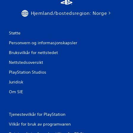
Hjemland/bostedsregion: Norge
Støtte
Personvern og informasjonskapsler
Bruksvilkår for nettstedet
Nettstedsoversikt
PlayStation Studios
Juridisk
Om SIE
Tjenestevilkår for PlayStation
Vilkår for bruk av programvaren