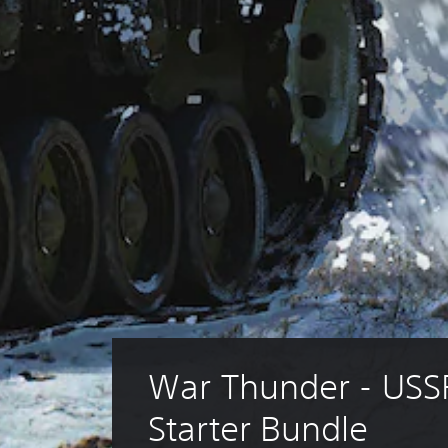
War Thunder - USS
Starter Bundle