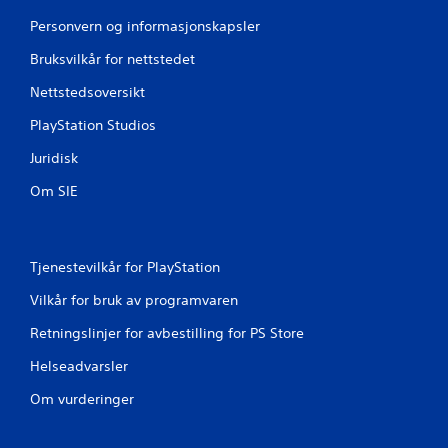
Personvern og informasjonskapsler
Bruksvilkår for nettstedet
Nettstedsoversikt
PlayStation Studios
Juridisk
Om SIE
Tjenestevilkår for PlayStation
Vilkår for bruk av programvaren
Retningslinjer for avbestilling for PS Store
Helseadvarsler
Om vurderinger