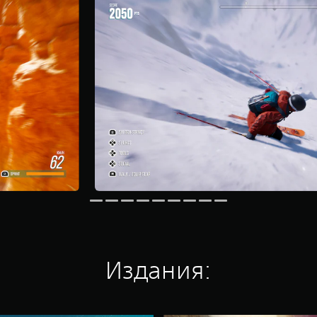
Издания: