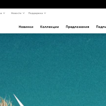
ва
Новости
Поддержка
Новинки
Коллекции
Предложения
Подп