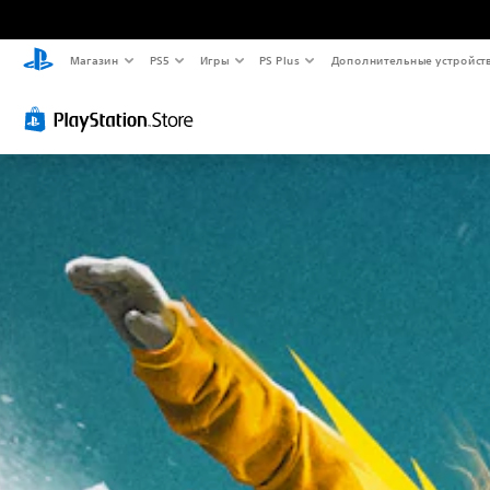
Магазин
PS5
Игры
PS Plus
Дополнительные устройст