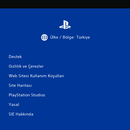
Ülke / Bölge: Türkiye
Destek
Gizlilik ve Çerezler
Web Sitesi Kullanım Koşulları
Site Haritası
PlayStation Studios
Yasal
SIE Hakkında