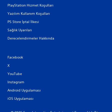
PlayStation Hizmet Koşulları
Yazılım Kullanım Koşulları
PS Store İptal İlkesi
Sağlık Uyarıları
Derecelendirmeler Hakkında
Facebook
X
YouTube
Instagram
Android Uygulaması
iOS Uygulaması