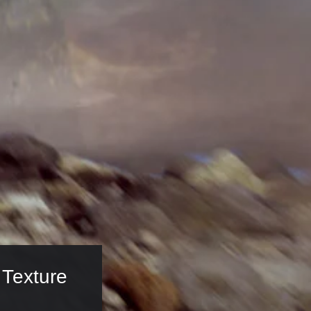
 Texture 