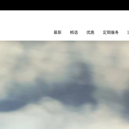
最新
精选
优惠
定期服务