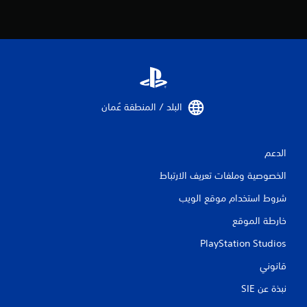
البلد / المنطقة عُمان‏
الدعم
الخصوصية وملفات تعريف الارتباط
شروط استخدام موقع الويب
خارطة الموقع
PlayStation Studios
قانوني
نبذة عن SIE‏