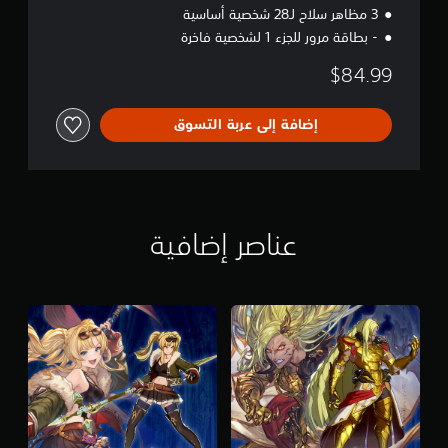
3 مظاهر سلاح لـ28 شخصية أساسية
- بطاقة مرور للجزء 1 لشخصية فاخرة
$84.99
إضافة إلى عربة التسوق
عناصر إضافية