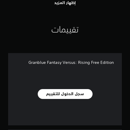
إظهار المزيد
تقييمات
Granblue Fantasy Versus: Rising Free Edition
سجل الدخول للتقييم