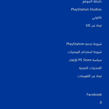
خارطة الموقع
PlayStation Studios
قانوني
نبذة عن SIE‏
شروط خدمة PlayStation‏
شروط استخدام البرمجيات
سياسة PS Store للإلغاء
التحذيرات الصحية
نبذة عن التقييمات
Facebook
X