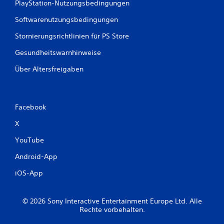
PlayStation-Nutzungsbedingungen
Softwarenutzungsbedingungen
Stornierungsrichtlinien für PS Store
Gesundheitswarnhinweise
Über Altersfreigaben
Facebook
X
YouTube
Android-App
iOS-App
© 2026 Sony Interactive Entertainment Europe Ltd. Alle
Rechte vorbehalten.