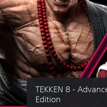
TEKKEN 8 - Advanc
Edition