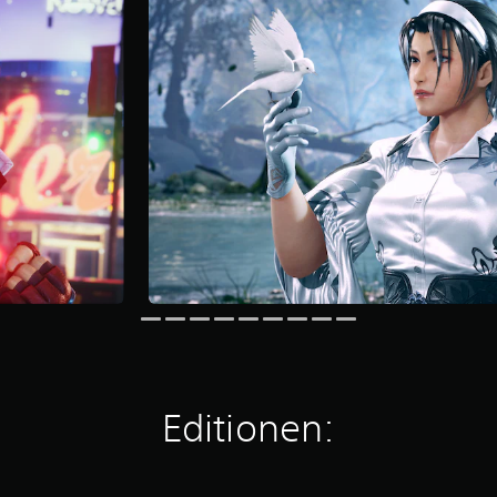
Editionen: