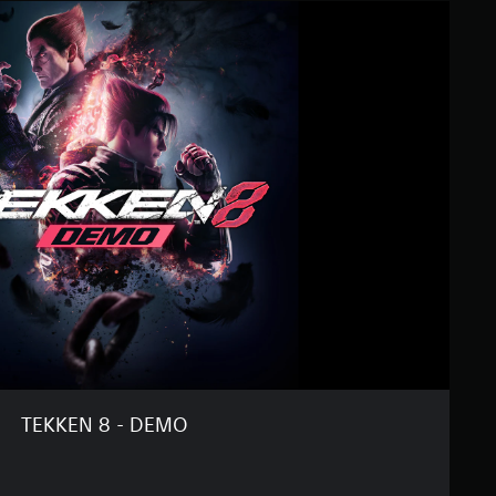
TEKKEN 8 - DEMO