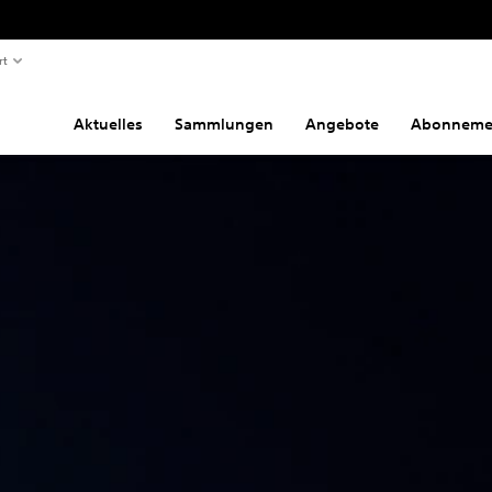
rt
Aktuelles
Sammlungen
Angebote
Abonneme