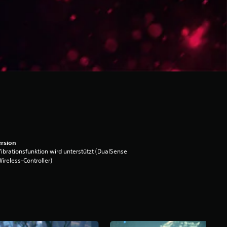
rsion
ibrationsfunktion wird unterstützt (DualSense
ireless-Controller)