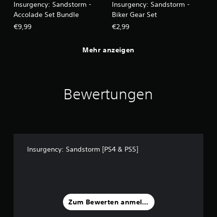
Insurgency: Sandstorm -
Insurgency: Sandstorm -
Accolade Set Bundle
Biker Gear Set
€9,99
€2,99
Mehr anzeigen
Bewertungen
Insurgency: Sandstorm [PS4 & PS5]
Zum Bewerten anmelden