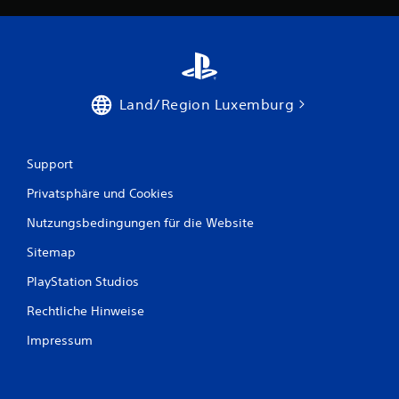
Land/Region Luxemburg
Support
Privatsphäre und Cookies
Nutzungsbedingungen für die Website
Sitemap
PlayStation Studios
Rechtliche Hinweise
Impressum