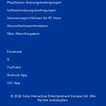
PlayStation-Nutzungsbedingungen
Softwarenutzungsbedingungen
Stornierungsrichtlinien für PS Store
Gesundheitswarnhinweise
Über Altersfreigaben
Facebook
X
YouTube
Android-App
iOS-App
© 2026 Sony Interactive Entertainment Europe Ltd. Alle
Rechte vorbehalten.