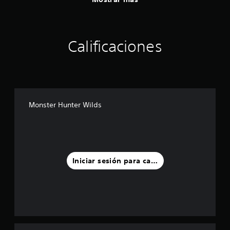
Calificaciones
Monster Hunter Wilds
Iniciar sesión para calificar