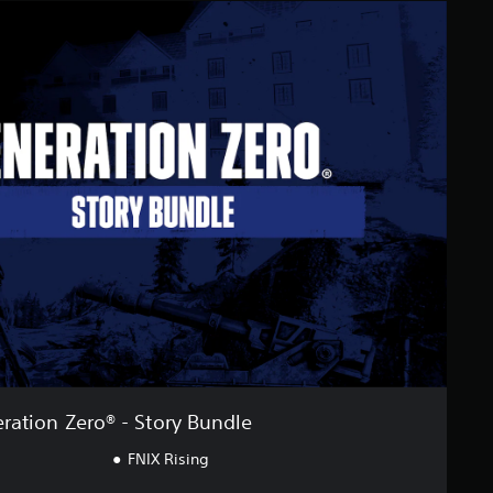
ration Zero® - Story Bundle
FNIX Rising