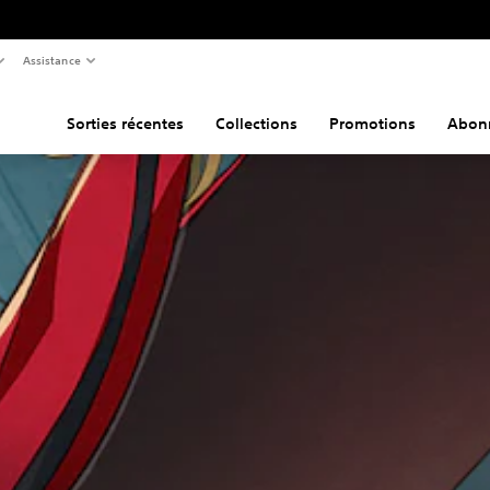
Assistance
Sorties récentes
Collections
Promotions
Abon