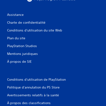
Assistance
Charte de confidentialité
Conditions d'utilisation du site Web
Plan du site
PlayStation Studios
Mentions juridiques
À propos de SIE
Conditions d'utilisation de PlayStation
Politique d'annulation du PS Store
Avertissements relatifs à la santé
À propos des classifications