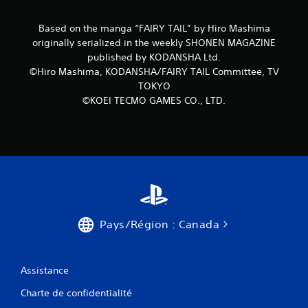
Based on the manga “FAIRY TAIL” by Hiro Mashima
originally serialized in the weekly SHONEN MAGAZINE
published by KODANSHA Ltd.
©Hiro Mashima, KODANSHA/FAIRY TAIL Committee, TV
TOKYO
©KOEI TECMO GAMES CO., LTD.
Pays/Région : Canada
Assistance
Charte de confidentialité