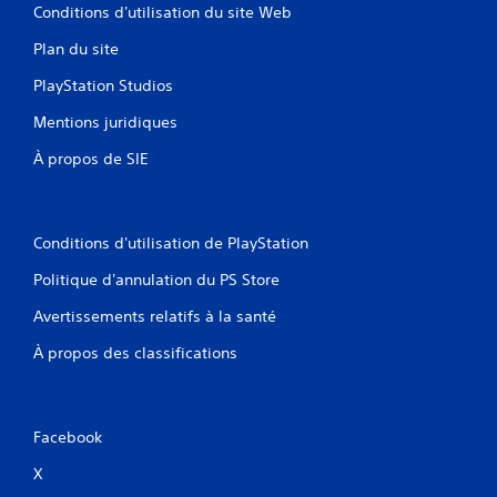
Conditions d'utilisation du site Web
Plan du site
PlayStation Studios
Mentions juridiques
À propos de SIE
Conditions d'utilisation de PlayStation
Politique d'annulation du PS Store
Avertissements relatifs à la santé
À propos des classifications
Facebook
X