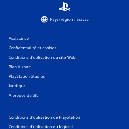
Pays/région : Suisse
Assistance
Confidentialité et cookies
Conditions d'utilisation du site Web
Plan du site
PlayStation Studios
Juridique
À propos de SIE
Conditions d'utilisation de PlayStation
Conditions d'utilisation du logiciel