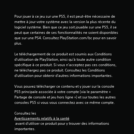
Pour jouer à ce jeu sur une PS5, il est peut-être nécessaire de 
mettre à jour votre système avec la version la plus récente du 
logiciel système. Bien que ce jeu soit jouable sur une PS5, il se 
peut que certaines de ses fonctionnalités ne soient disponibles 
que sur une PS4. Consultez PlayStation.com/bc pour en savoir 
plus.
Le téléchargement de ce produit est soumis aux Conditions 
d'utilisation de PlayStation, ainsi qu'à toute autre condition 
spécifique à ce produit. Si vous n'acceptez pas ces conditions, 
ne téléchargez pas ce produit. Consultez les Conditions 
d'utilisation pour obtenir d'autres informations importantes.
Vous pouvez télécharger ce contenu et y jouer sur la console 
PS5 principale associée à votre compte (via le paramètre « 
Partage de console et jeu hors ligne ») et sur toutes les autres 
consoles PS5 si vous vous connectez avec ce même compte.
Consultez les 
Avertissements relatifs à la santé
 avant d'utiliser ce produit pour y trouver des informations 
importantes.