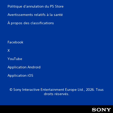
Politique d'annulation du PS Store
Avertissements relatifs à la santé
À propos des classifications
Facebook
X
YouTube
Application Android
Application iOS
© Sony Interactive Entertainment Europe Ltd., 2026. Tous
droits réservés.