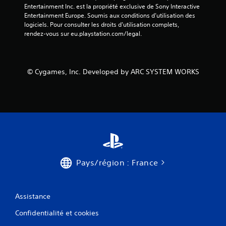
Entertainment Inc. est la propriété exclusive de Sony Interactive 
Entertainment Europe. Soumis aux conditions d’utilisation des 
logiciels. Pour consulter les droits d’utilisation complets, 
rendez-vous sur eu.playstation.com/legal.
© Cygames, Inc. Developed by ARC SYSTEM WORKS
Pays/région : France
Assistance
Confidentialité et cookies