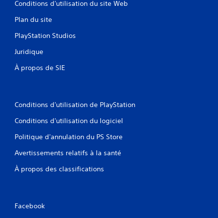
Conditions d'utilisation du site Web
Plan du site
PlayStation Studios
Juridique
À propos de SIE
Conditions d'utilisation de PlayStation
Conditions d'utilisation du logiciel
Politique d'annulation du PS Store
Avertissements relatifs à la santé
À propos des classifications
Facebook