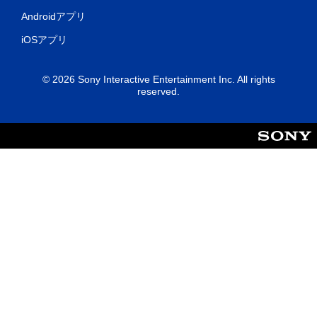
Androidアプリ
iOSアプリ
© 2026 Sony Interactive Entertainment Inc. All rights
reserved.