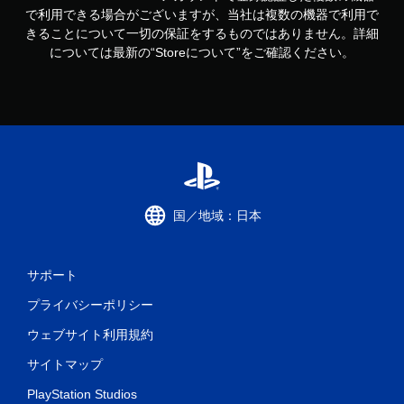
で利用できる場合がございますが、当社は複数の機器で利用で
きることについて一切の保証をするものではありません。詳細
については最新の“Storeについて”をご確認ください。
国／地域：日本
サポート
プライバシーポリシー
ウェブサイト利用規約
サイトマップ
PlayStation Studios