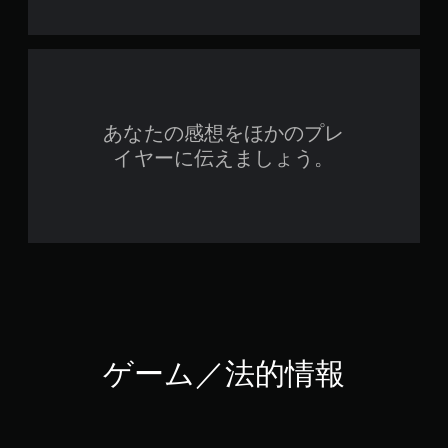
あなたの感想をほかのプレ
イヤーに伝えましょう。
ゲーム／法的情報