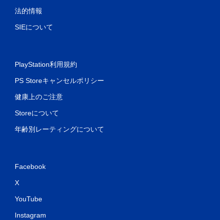
法的情報
SIEについて
PlayStation利用規約
PS Storeキャンセルポリシー
健康上のご注意
Storeについて
年齢別レーティングについて
Facebook
X
YouTube
Instagram