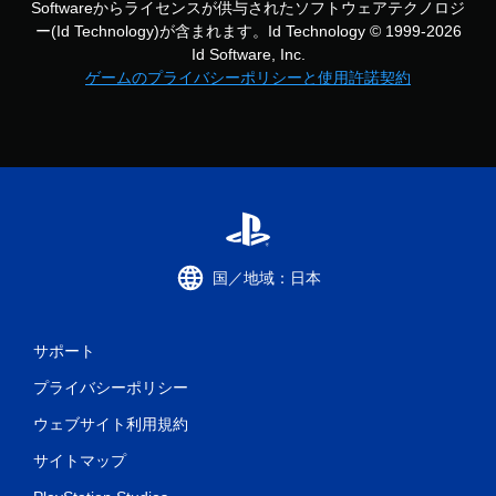
Softwareからライセンスが供与されたソフトウェアテクノロジ
ー(Id Technology)が含まれます。Id Technology © 1999-2026
Id Software, Inc.
ゲームのプライバシーポリシーと使用許諾契約
国／地域：日本
サポート
プライバシーポリシー
ウェブサイト利用規約
サイトマップ