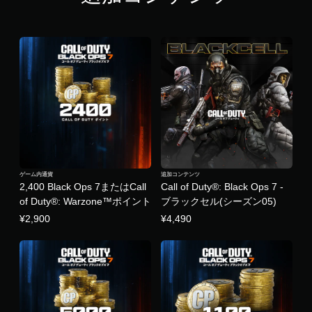
ゲーム内通貨
追加コンテンツ
2,400 Black Ops 7またはCall
Call of Duty®: Black Ops 7 -
of Duty®: Warzone™ポイント
ブラックセル(シーズン05)
¥2,900
¥4,490