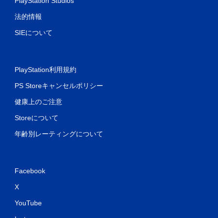
PlayStation Studios
法的情報
SIEについて
PlayStation利用規約
PS Storeキャンセルポリシー
健康上のご注意
Storeについて
年齢別レーティングについて
Facebook
X
YouTube