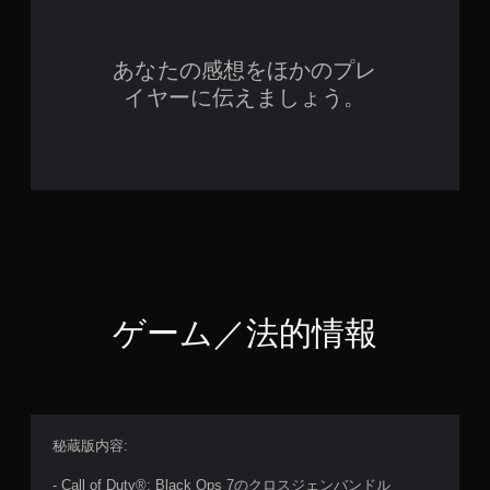
あなたの感想をほかのプレ
イヤーに伝えましょう。
ゲーム／法的情報
秘蔵版内容:
- Call of Duty®: Black Ops 7のクロスジェンバンドル