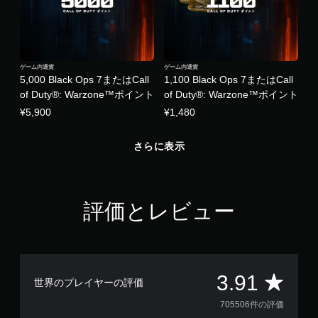
ゲーム内通貨
ゲーム内通貨
5,000 Black Ops 7またはCall
1,100 Black Ops 7またはCall
of Duty®: Warzone™ポイント
of Duty®: Warzone™ポイント
¥5,900
¥1,480
さらに表示
評価とレビュー
評
3.91
世界のプレイヤーの評価
価
705506件の評価