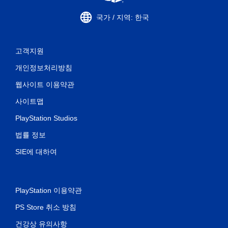
국가 / 지역: 한국
고객지원
개인정보처리방침
웹사이트 이용약관
사이트맵
PlayStation Studios
법률 정보
SIE에 대하여
PlayStation 이용약관
PS Store 취소 방침
건강상 유의사항