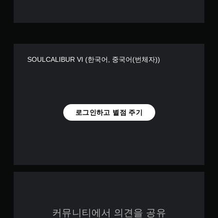
SOULCALIBUR VI (한국어, 중국어(번체자))
로그인하고 별점 주기
커뮤니티에서 의견을 공유