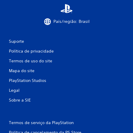
País/região: Brasil
Suporte
Política de privacidade
Termos de uso do site
Mapa do site
PlayStation Studios
Legal
Sobre a SIE
Termos de serviço da PlayStation
Política de cancelamento da PS Store