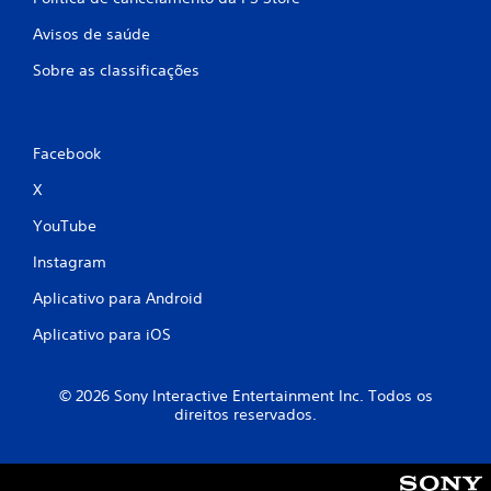
Avisos de saúde
Sobre as classificações
Facebook
X
YouTube
Instagram
Aplicativo para Android
Aplicativo para iOS
© 2026 Sony Interactive Entertainment Inc. Todos os
direitos reservados.