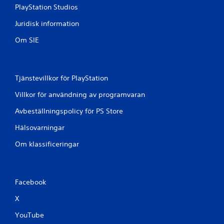
PlayStation Studios
Juridisk information
Om SIE
Tjänstevillkor för PlayStation
Villkor för användning av programvaran
Avbeställningspolicy för PS Store
Hälsovarningar
Om klassificeringar
Facebook
X
YouTube