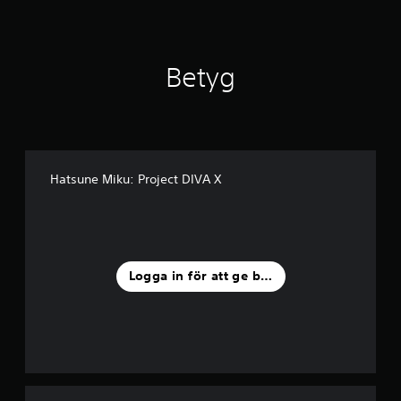
Betyg
Hatsune Miku: Project DIVA X
Logga in för att ge betyg