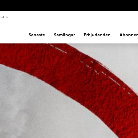
ort
Senaste
Samlingar
Erbjudanden
Abonne