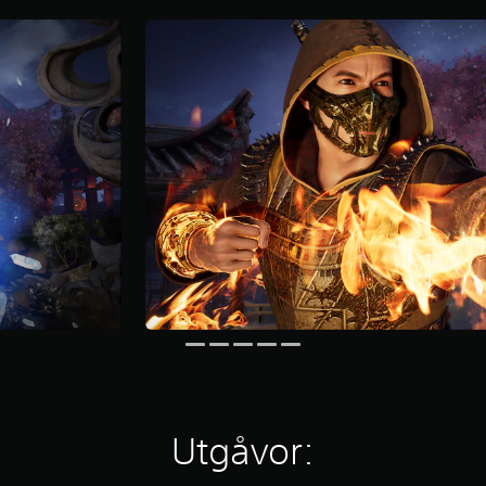
Utgåvor: