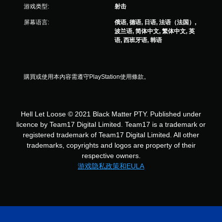
游戏类型:
射击
屏幕语言:
俄语, 德语, 日语, 法语（法国）,
波兰语, 简体中文, 繁体中文, 英
语, 西班牙语, 韩语
購買或使用本內容需遵守PlayStation使用條款。
Hell Let Loose © 2021 Black Matter PTY. Published under
licence by Team17 Digital Limited. Team17 is a trademark or
registered trademark of Team17 Digital Limited. All other
trademarks, copyrights and logos are property of their
respective owners.
游戏隐私政策和EULA