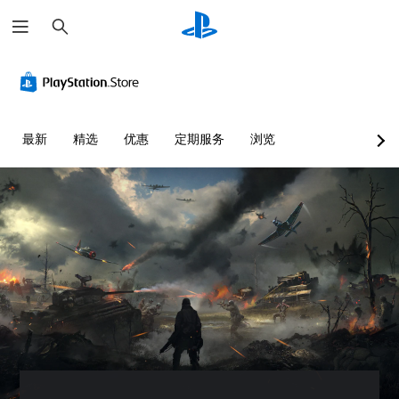
搜
索
最新
精选
优惠
定期服务
浏览