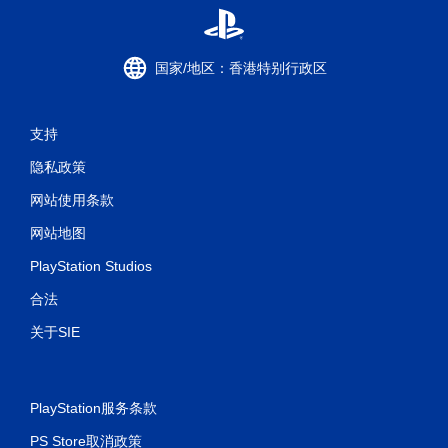
国家/地区：香港特别行政区
支持
隐私政策
网站使用条款
网站地图
PlayStation Studios
合法
关于SIE
PlayStation服务条款
PS Store取消政策