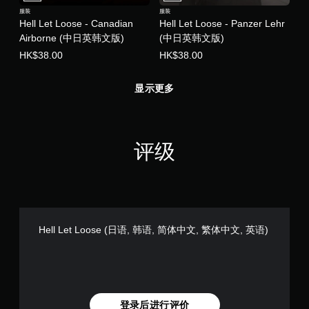
服装
服装
Hell Let Loose - Canadian
Hell Let Loose - Panzer Lehr
Airborne (中日英韩文版)
(中日英韩文版)
HK$38.00
HK$38.00
显示更多
评级
Hell Let Loose (日语, 韩语, 简体中文, 繁体中文, 英语)
登录后进行评价