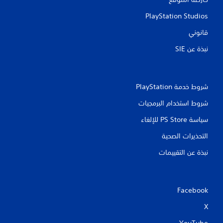
PlayStation Studios
قانوني
نبذة عن SIE‏
شروط خدمة PlayStation‏
شروط استخدام البرمجيات
سياسة PS Store للإلغاء
التحذيرات الصحية
نبذة عن التقييمات
Facebook
X