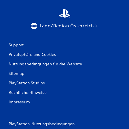
Land/Region Österreich
Support
Privatsphäre und Cookies
Nutzungsbedingungen für die Website
Sitemap
PlayStation Studios
Rechtliche Hinweise
Impressum
PlayStation-Nutzungsbedingungen