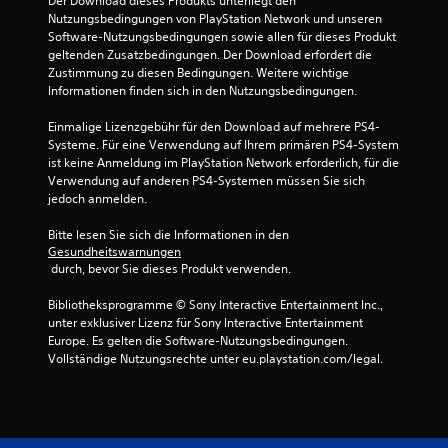
Der Download dieses Produkts unterliegt den 
Nutzungsbedingungen von PlayStation Network und unseren 
Software-Nutzungsbedingungen sowie allen für dieses Produkt 
geltenden Zusatzbedingungen. Der Download erfordert die 
Zustimmung zu diesen Bedingungen. Weitere wichtige 
Informationen finden sich in den Nutzungsbedingungen.
Einmalige Lizenzgebühr für den Download auf mehrere PS4-
Systeme. Für eine Verwendung auf Ihrem primären PS4-System 
ist keine Anmeldung im PlayStation Network erforderlich, für die 
Verwendung auf anderen PS4-Systemen müssen Sie sich 
jedoch anmelden.
Bitte lesen Sie sich die Informationen in den 
Gesundheitswarnungen
 durch, bevor Sie dieses Produkt verwenden.
Bibliotheksprogramme © Sony Interactive Entertainment Inc., 
unter exklusiver Lizenz für Sony Interactive Entertainment 
Europe. Es gelten die Software-Nutzungsbedingungen. 
Vollständige Nutzungsrechte unter eu.playstation.com/legal.