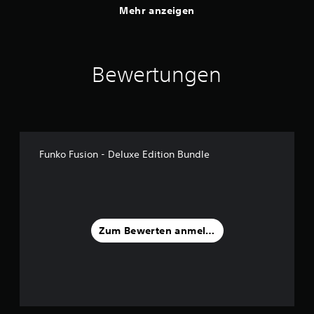
Mehr anzeigen
Bewertungen
Funko Fusion - Deluxe Edition Bundle
Zum Bewerten anmelden