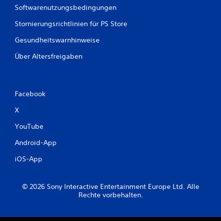
Softwarenutzungsbedingungen
Stornierungsrichtlinien für PS Store
Gesundheitswarnhinweise
Über Altersfreigaben
Facebook
X
YouTube
Android-App
iOS-App
© 2026 Sony Interactive Entertainment Europe Ltd. Alle
Rechte vorbehalten.