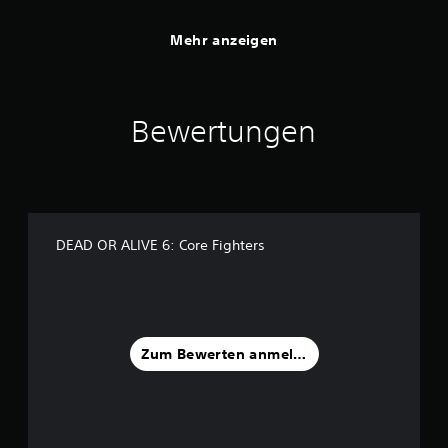
Mehr anzeigen
Bewertungen
DEAD OR ALIVE 6: Core Fighters
Zum Bewerten anmelden