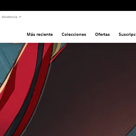
Asistencia
Más reciente
Colecciones
Ofertas
Suscripc