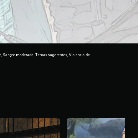
, Sangre moderada, Temas sugerentes, Violencia de