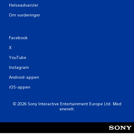
Helseadvarsler
Om vurderinger
Facebook
X
YouTube
Instagram
Android-appen
iOS-appen
© 2026 Sony Interactive Entertainment Europe Ltd. Med
enerett.